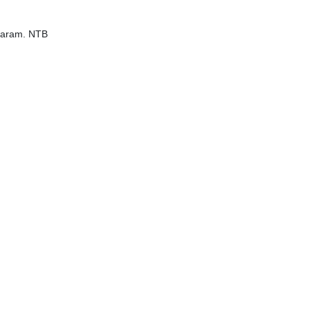
ataram. NTB