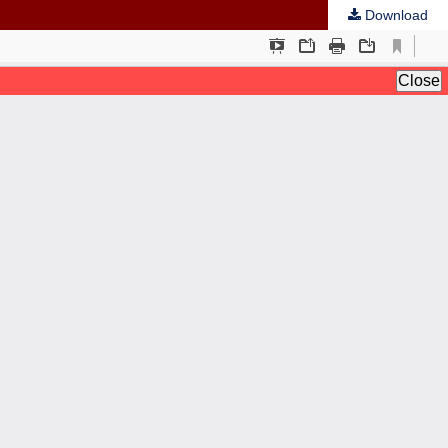
Download