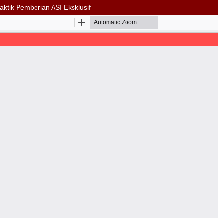
ktik Pemberian ASI Eksklusif